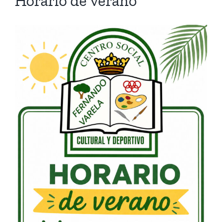
Horario de verano