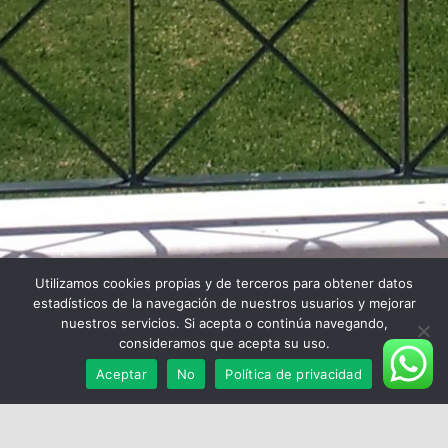
Utilizamos cookies propias y de terceros para obtener datos
estadísticos de la navegación de nuestros usuarios y mejorar
nuestros servicios. Si acepta o continúa navegando,
consideramos que acepta su uso.
Aceptar
No
Política de privacidad