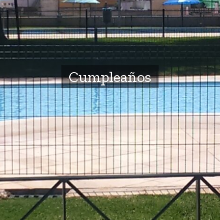
Cumpleaños